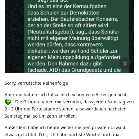
Sorry, verrutschte Reihenfolge
Aber die hatten sich tatsächlich schon vom Acker gemacht
Die Grünen haben mir verraten, dass jeden Samstag von
9-13 Uhr die Parteistände stehen, also werde ich nächsten
Samstag mal so um zehn anrollen.
Außerdem habe ich heute weiter meinen privaten Urwald
etwas gelichtet. D.h., ich habe nächste Woche noch mal