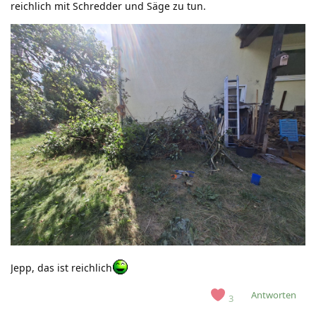
reichlich mit Schredder und Säge zu tun.
Jepp, das ist reichlich
Antworten
3