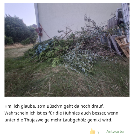
Hm, ich glaube, so'n Büsch'n geht da noch drauf.
Wahrscheinlich ist es für die Huhnies auch besser, wenn
unter die Thujazweige mehr Laubgehölz gemixt wird.
Antworten
3