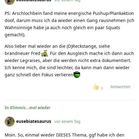
PS: Arschlochbein fand meine energische Pushup/Plankaktion
doof, darum muss ich da wieder einen Gang rausnehmen (ich
Wahnsinnige habe ja auch noch gleich ein paar Squats
gemacht).
Also lieber mal wieder an die (D)Reckstange, siehe
brandneuer Fred
Für den Ausgleich mache ich dann auch
wieder Legraises, aber die werden nicht extra dokumentiert.
Ich kenne mich, die sind leichter, da kann man dann wieder
ganz schnell den Fokus verlieren
Antworten
3
In
Klimmis...mal wieder
eusebiatesaurus
vor einem Tag
Moin. So, einmal wieder DIESES Thema, ggf habe ich den