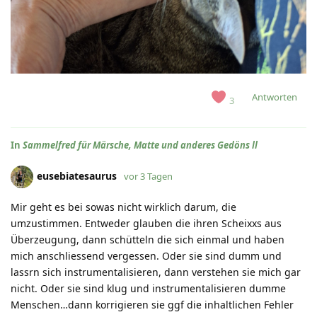
Antworten
3
In
Sammelfred für Märsche, Matte und anderes Gedöns ll
eusebiatesaurus
vor 3 Tagen
Mir geht es bei sowas nicht wirklich darum, die
umzustimmen. Entweder glauben die ihren Scheixxs aus
Überzeugung, dann schütteln die sich einmal und haben
mich anschliessend vergessen. Oder sie sind dumm und
lassrn sich instrumentalisieren, dann verstehen sie mich gar
nicht. Oder sie sind klug und instrumentalisieren dumme
Menschen…dann korrigieren sie ggf die inhaltlichen Fehler