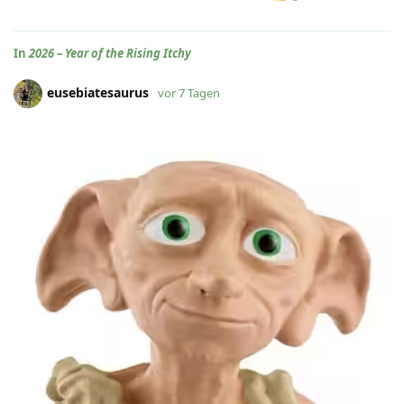
In
2026 – Year of the Rising Itchy
eusebiatesaurus
vor 7 Tagen