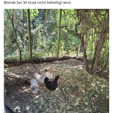
Blonde bei 30 Grad nicht behelligt wird.