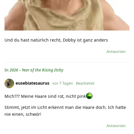
Und du hast natürlich recht, Dobby ist ganz anders
Antworten
In
2026 – Year of the Rising Itchy
eusebiatesaurus
vor 7 Tagen
Bearbeitet
Mich??? Meine Haare sind rot, nicht pink
Stimmt, jetzt im Licht erkennt man die Haare doch. Ich hatte
nie einen, schwör!
Antworten